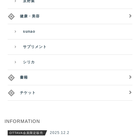
京野菜
健康・美容
sunao
サプリメント
シリカ
書籍
チケット
INFORMATION
2025.12.2
OTTAVA会員限定販売