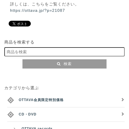
詳しくは、こちらをご覧ください。
https://ottava.jp/?p=21087
商品を検索する
検索
カテゴリから選ぶ
OTTAVA会員限定特別価格
CD・DVD
OTTAVA records