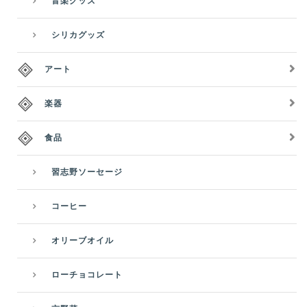
音楽グッズ
シリカグッズ
アート
楽器
食品
習志野ソーセージ
コーヒー
オリーブオイル
ローチョコレート