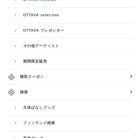
OTTAVA selection
OTTAVA プレゼンター
その他アーティスト
期間限定販売
聴取クーポン
雑貨
天体ばなしグッズ
フィンランド雑貨