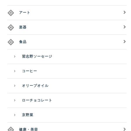
アート
楽器
食品
習志野ソーセージ
コーヒー
オリーブオイル
ローチョコレート
京野菜
健康・美容