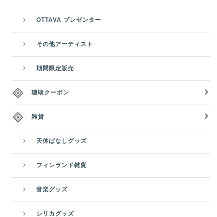
OTTAVA プレゼンター
その他アーティスト
期間限定販売
聴取クーポン
雑貨
天体ばなしグッズ
フィンランド雑貨
音楽グッズ
シリカグッズ