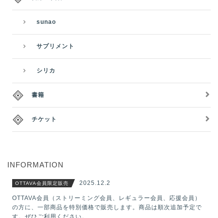
sunao
サプリメント
シリカ
書籍
チケット
INFORMATION
2025.12.2
OTTAVA会員限定販売
OTTAVA会員（ストリーミング会員、レギュラー会員、応援会員）
の方に、一部商品を特別価格で販売します。商品は順次追加予定で
す。ぜひご利用ください。