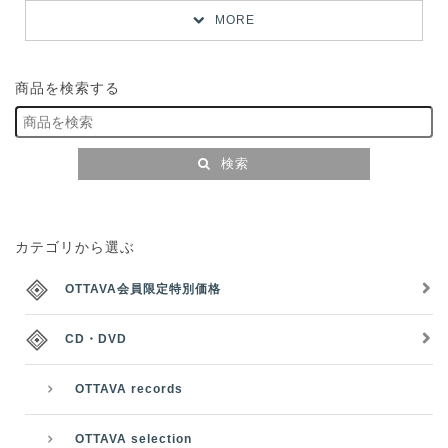
MORE
商品を検索する
検索
カテゴリから選ぶ
OTTAVA会員限定特別価格
CD・DVD
OTTAVA records
OTTAVA selection